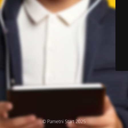
© Pametni Start 2025