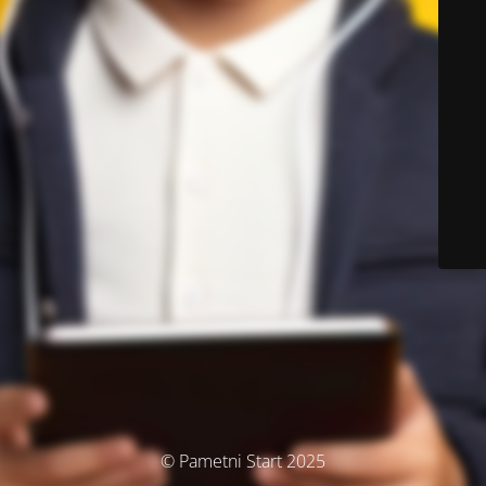
© Pametni Start 2025