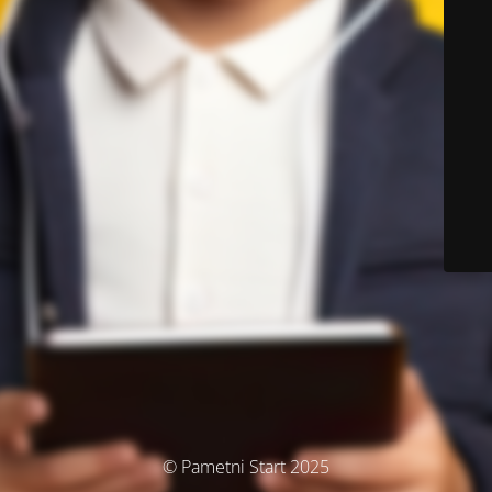
© Pametni Start 2025