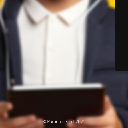
© Pametni Start 2025